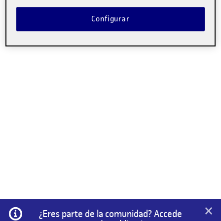
Configurar
×
Información
¿Eres parte de la comunidad? Accede